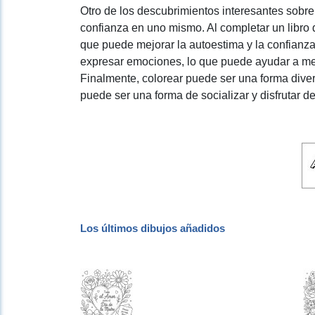
Otro de los descubrimientos interesantes sobre
confianza en uno mismo. Al completar un libro d
que puede mejorar la autoestima y la confianz
expresar emociones, lo que puede ayudar a mej
Finalmente, colorear puede ser una forma divert
puede ser una forma de socializar y disfrutar de
Los últimos dibujos añadidos