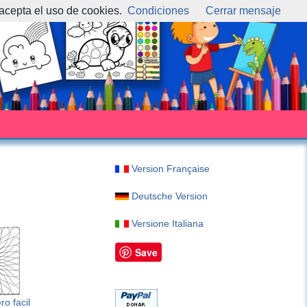
 acepta el uso de cookies.
Condiciones
Cerrar mensaje
Version Française
Deutsche Version
Versione Italiana
Save
ro facil