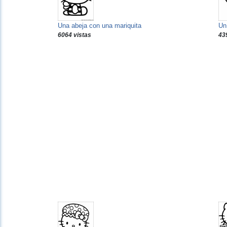
Una abeja con una mariquita
Un 
6064 vistas
43