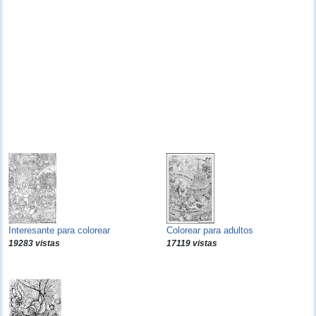
Interesante para colorear
Colorear para adultos
19283 vistas
17119 vistas