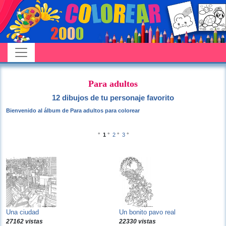
Para adultos
12 dibujos de tu personaje favorito
Bienvenido al álbum de Para adultos para colorear
°
1
°
2
°
3
°
Una ciudad
Un bonito pavo real
27162 vistas
22330 vistas