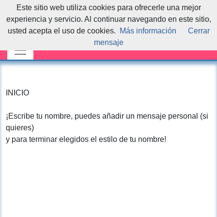
Este sitio web utiliza cookies para ofrecerle una mejor
experiencia y servicio. Al continuar navegando en este sitio,
usted acepta el uso de cookies.
Más información
Cerrar
mensaje
INICIO
¡Escribe tu nombre, puedes añadir un mensaje personal (si
quieres)
y para terminar elegidos el estilo de tu nombre!