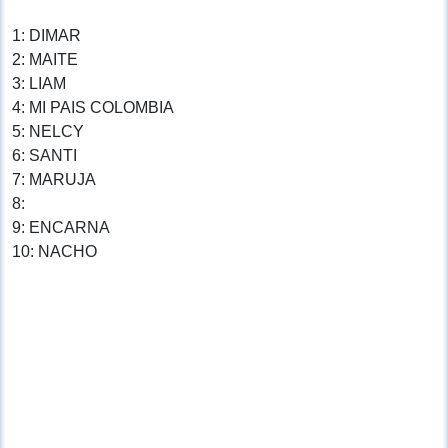
1: DIMAR
2: MAITE
3: LIAM
4: MI PAIS COLOMBIA
5: NELCY
6: SANTI
7: MARUJA
8:
9: ENCARNA
10: NACHO