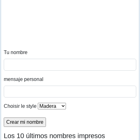
Tu nombre
mensaje personal
Choisir le style
Los 10 últimos nombres impresos