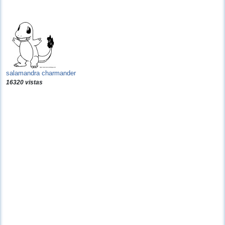
salamandra charmander
16320 vistas