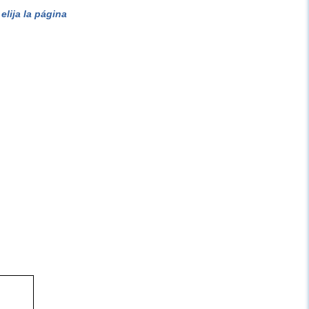
lija la página