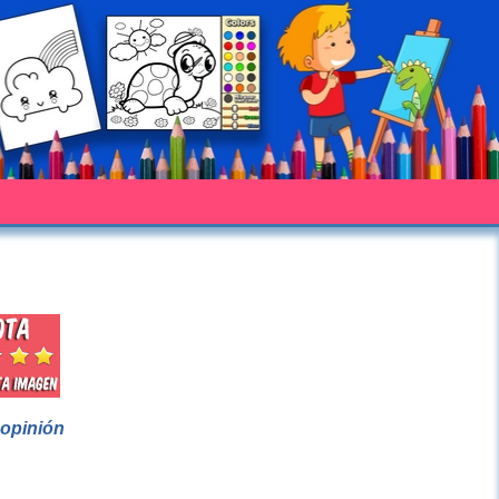
 opinión