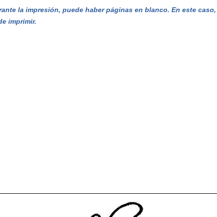
ante la impresión, puede haber páginas en blanco. En este caso, e
de imprimir.