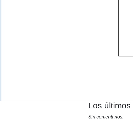
Los últimos
Sin comentarios.