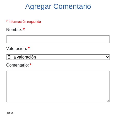
Agregar Comentario
* Información requerida
Nombre:
*
Valoración:
*
Comentario:
*