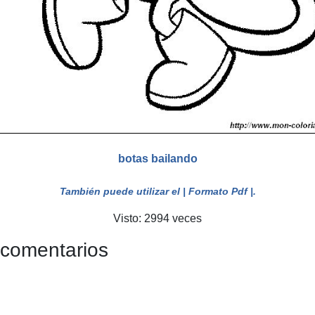
botas bailando
También puede utilizar el
| Formato Pdf |
.
Visto: 2994 veces
 comentarios