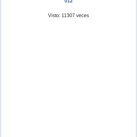
012
Visto: 11307 veces