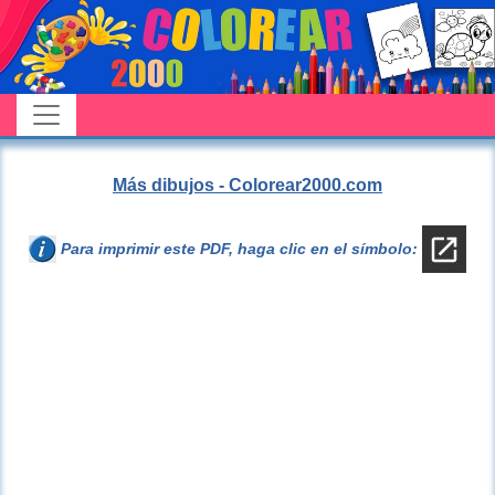
Más dibujos - Colorear2000.com
Para imprimir este PDF, haga clic en el símbolo: