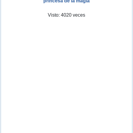
princesa de la magia
Visto: 4020 veces