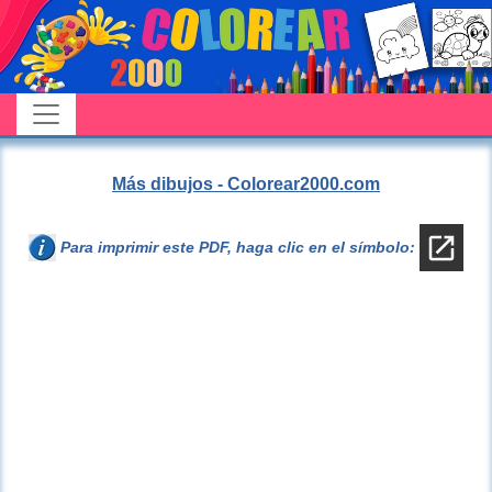
Más dibujos - Colorear2000.com
Para imprimir este PDF, haga clic en el símbolo: