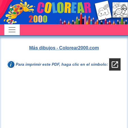
Más dibujos - Colorear2000.com
Para imprimir este PDF, haga clic en el símbolo: