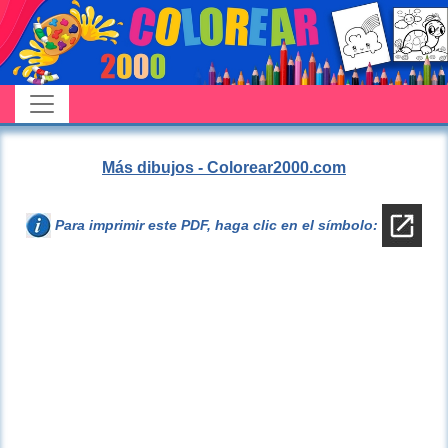
Más dibujos - Colorear2000.com
Para imprimir este PDF, haga clic en el símbolo: