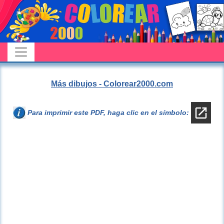
Más dibujos - Colorear2000.com
Para imprimir este PDF, haga clic en el símbolo: