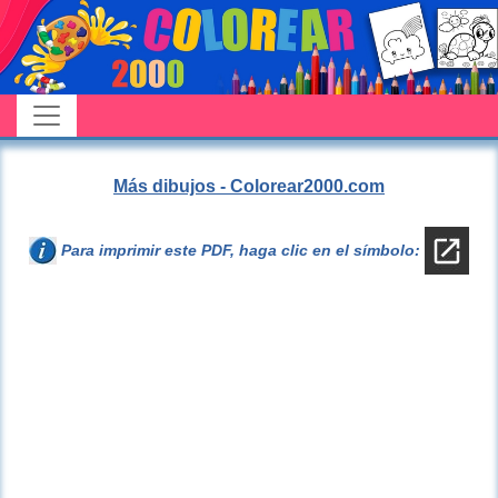
Más dibujos - Colorear2000.com
Para imprimir este PDF, haga clic en el símbolo: