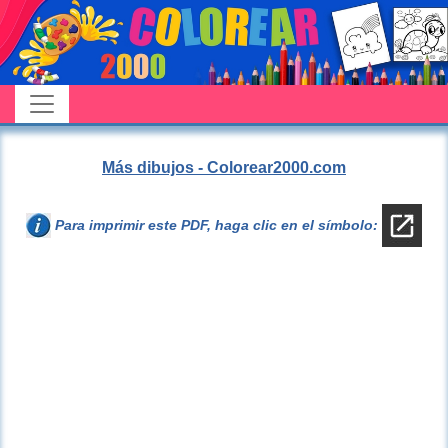
Más dibujos - Colorear2000.com
Para imprimir este PDF, haga clic en el símbolo: