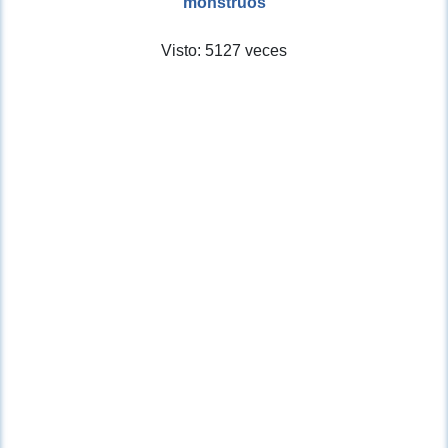
monstruos
Visto: 5127 veces