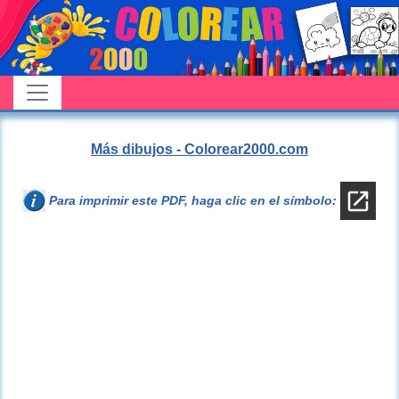
Más dibujos - Colorear2000.com
Para imprimir este PDF, haga clic en el símbolo: