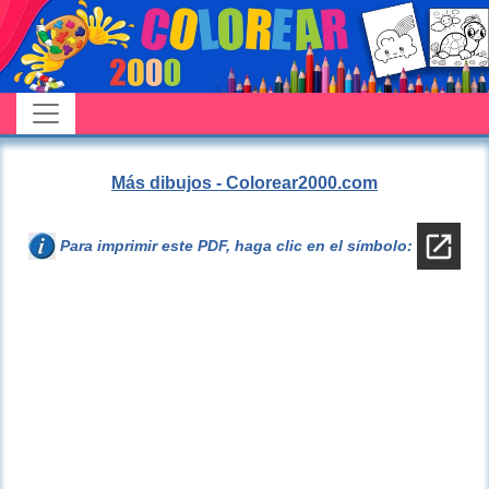
Más dibujos - Colorear2000.com
Para imprimir este PDF, haga clic en el símbolo: