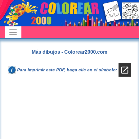
Más dibujos - Colorear2000.com
Para imprimir este PDF, haga clic en el símbolo: