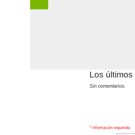
Los últimos
Sin comentarios.
* Información requerida