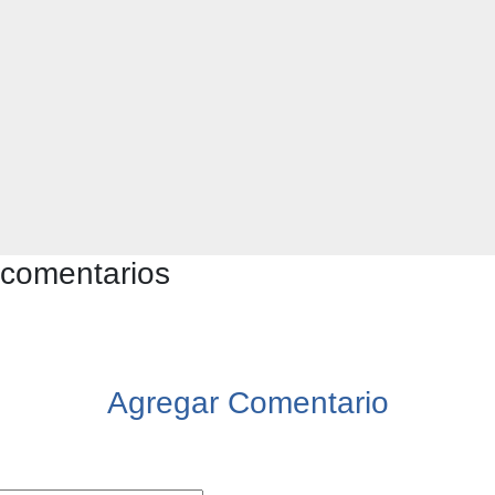
 comentarios
Agregar Comentario