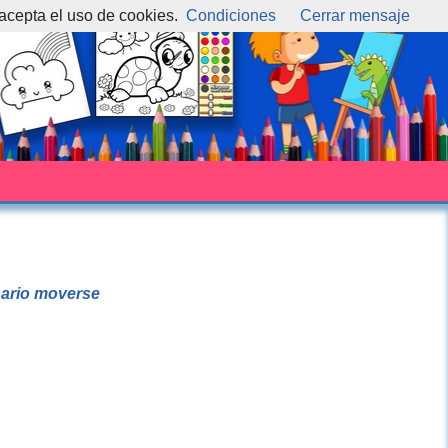
 acepta el uso de cookies.
Condiciones
Cerrar mensaje
esario moverse