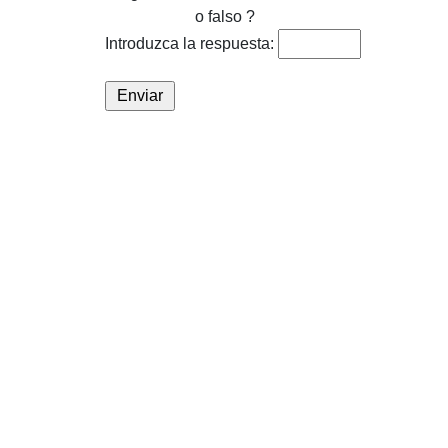
o falso ?
Introduzca la respuesta: