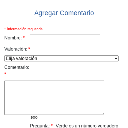
Agregar Comentario
* Información requerida
Nombre:
*
Valoración:
*
Comentario:
*
Pregunta:
*
Verde es un número verdadero