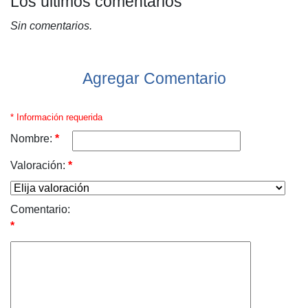
Los últimos comentarios
Sin comentarios.
Agregar Comentario
* Información requerida
Nombre:
*
Valoración:
*
Comentario:
*