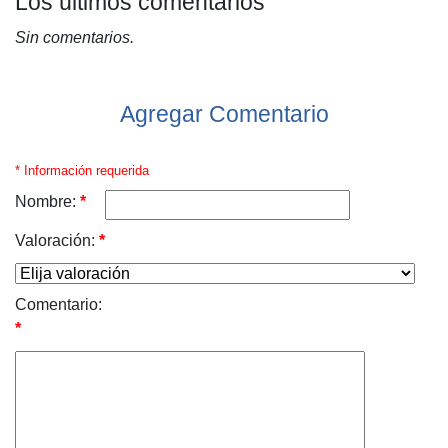
Los últimos comentarios
Sin comentarios.
Agregar Comentario
* Información requerida
Nombre:
*
Valoración:
*
Comentario:
*