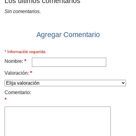
Los últimos comentarios
Sin comentarios.
Agregar Comentario
* Información requerida
Nombre:
*
Valoración:
*
Comentario:
*