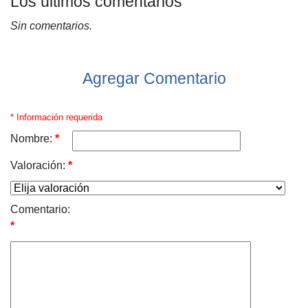
Los últimos comentarios
Sin comentarios.
Agregar Comentario
* Información requerida
Nombre:
*
Valoración:
*
Comentario:
*