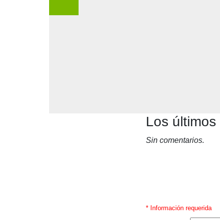
Los últimos
Sin comentarios.
* Información requerida