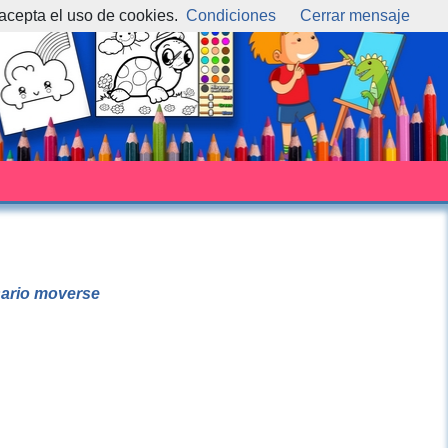
 acepta el uso de cookies.
Condiciones
Cerrar mensaje
esario moverse