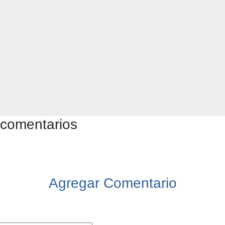
 comentarios
Agregar Comentario