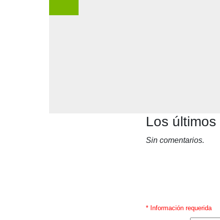
Los últimos
Sin comentarios.
* Información requerida