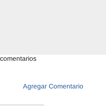
 comentarios
Agregar Comentario