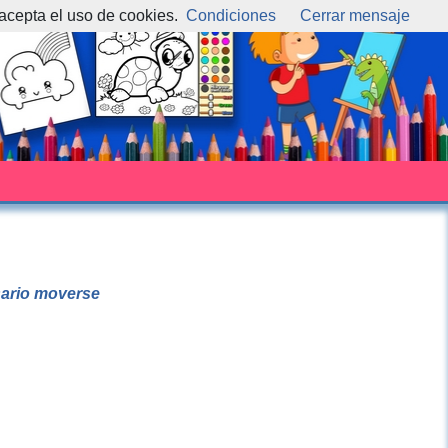
 acepta el uso de cookies.
Condiciones
Cerrar mensaje
esario moverse