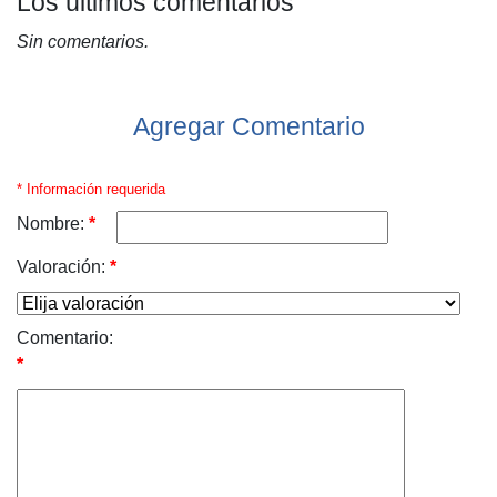
Los últimos comentarios
Sin comentarios.
Agregar Comentario
* Información requerida
Nombre:
*
Valoración:
*
Comentario:
*