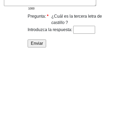
Pregunta:
*
¿Cuál es la tercera letra de
castillo
?
Introduzca la respuesta: