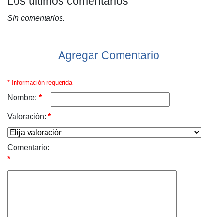
Los últimos comentarios
Sin comentarios.
Agregar Comentario
* Información requerida
Nombre:
*
Valoración:
*
Comentario:
*