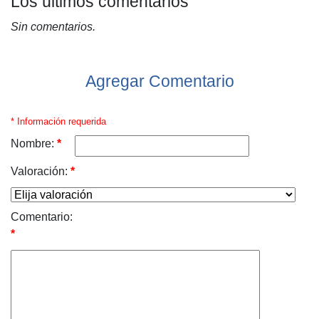
Los últimos comentarios
Sin comentarios.
Agregar Comentario
* Información requerida
Nombre:
*
Valoración:
*
Comentario:
*