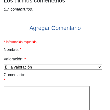
Los últimos comentarios
Sin comentarios.
Agregar Comentario
* Información requerida
Nombre:
*
Valoración:
*
Comentario:
*