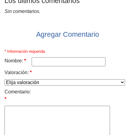
Los últimos comentarios
Sin comentarios.
Agregar Comentario
* Información requerida
Nombre:
*
Valoración:
*
Comentario:
*