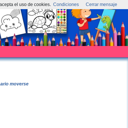
 acepta el uso de cookies.
Condiciones
Cerrar mensaje
esario moverse