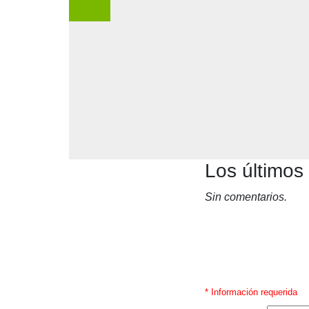
Los últimos
Sin comentarios.
* Información requerida