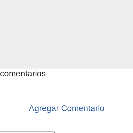
 comentarios
Agregar Comentario