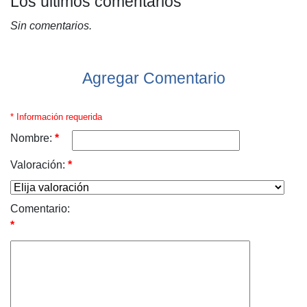
Los últimos comentarios
Sin comentarios.
Agregar Comentario
* Información requerida
Nombre:
*
Valoración:
*
Comentario:
*