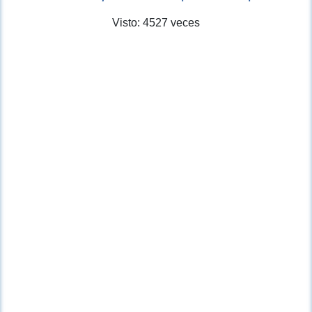
Visto: 4527 veces