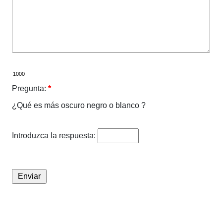
Pregunta:
*
¿Qué es más oscuro negro o blanco ?
Introduzca la respuesta: