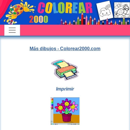
Más dibujos - Colorear2000.com
Imprimir