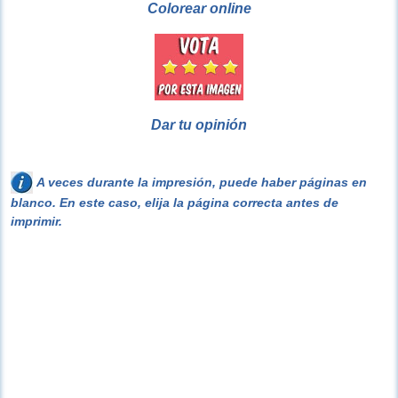
Colorear online
Dar tu opinión
A veces durante la impresión, puede haber páginas en
blanco. En este caso, elija la página correcta antes de
imprimir.