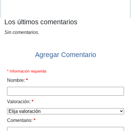
Los últimos comentarios
Sin comentarios.
Agregar Comentario
* Información requerida
Nombre:
*
Valoración:
*
Comentario:
*