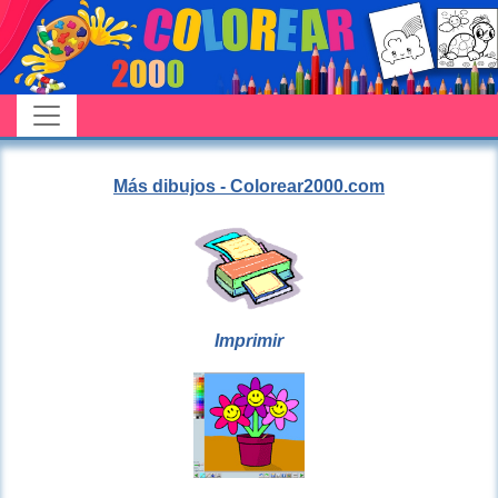
Más dibujos - Colorear2000.com
Imprimir