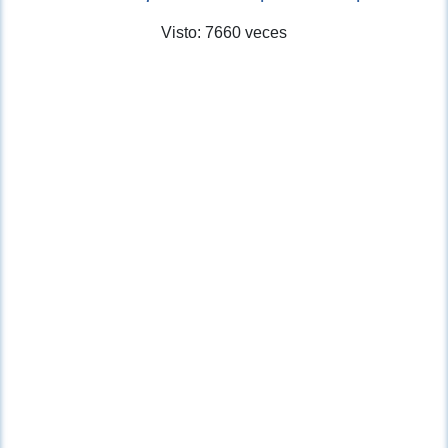
Visto: 7660 veces