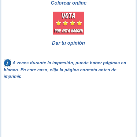
Colorear online
Dar tu opinión
A veces durante la impresión, puede haber páginas en
blanco. En este caso, elija la página correcta antes de
imprimir.