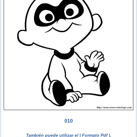
010
También puede utilizar el
| Formato Pdf |
.