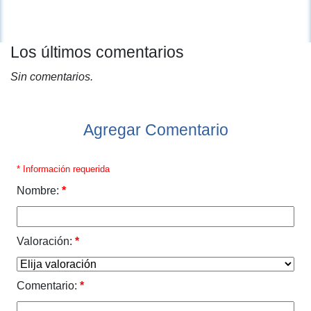
Los últimos comentarios
Sin comentarios.
Agregar Comentario
* Información requerida
Nombre:
*
Valoración:
*
Comentario:
*