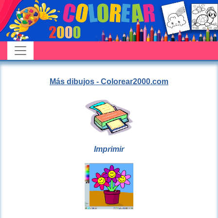
Más dibujos - Colorear2000.com
Imprimir