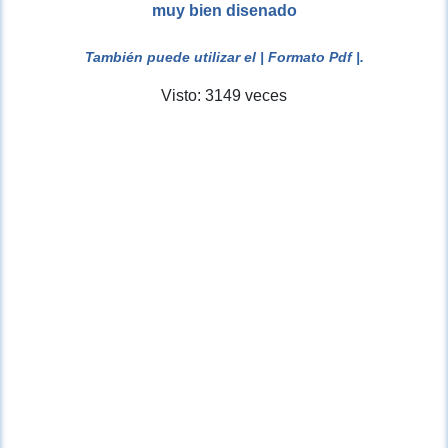
muy bien disenado
También puede utilizar el
| Formato Pdf |
.
Visto: 3149 veces