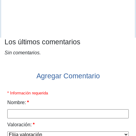
Los últimos comentarios
Sin comentarios.
Agregar Comentario
* Información requerida
Nombre:
*
Valoración:
*