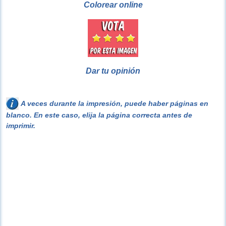
Colorear online
Dar tu opinión
A veces durante la impresión, puede haber páginas en
blanco. En este caso, elija la página correcta antes de
imprimir.