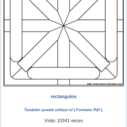
rectangulos
También puede utilizar el
| Formato Pdf |
.
Visto: 10341 veces