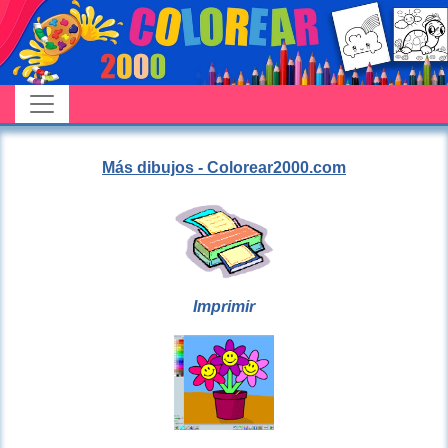
Más dibujos - Colorear2000.com
Imprimir