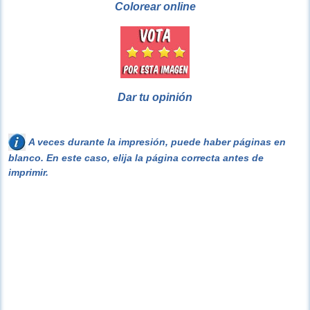
Colorear online
Dar tu opinión
A veces durante la impresión, puede haber páginas en
blanco. En este caso, elija la página correcta antes de
imprimir.