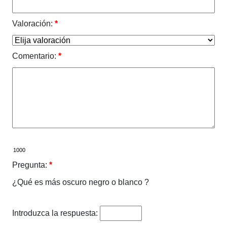
Valoración:
*
Comentario:
*
Pregunta:
*
¿Qué es más oscuro negro o blanco ?
Introduzca la respuesta: