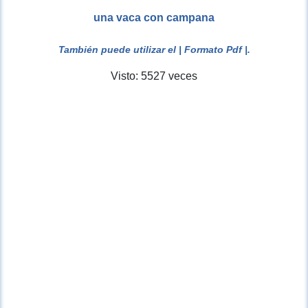
una vaca con campana
También puede utilizar el
| Formato Pdf |
.
Visto: 5527 veces