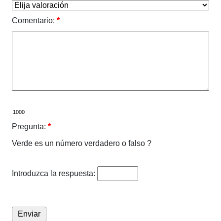
Comentario:
*
Pregunta:
*
Verde es un número verdadero o falso ?
Introduzca la respuesta: