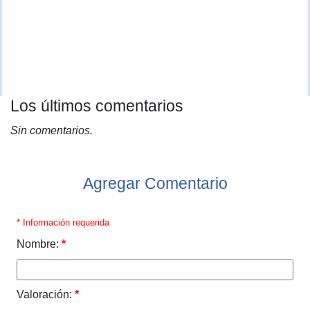
Los últimos comentarios
Sin comentarios.
Agregar Comentario
* Información requerida
Nombre:
*
Valoración:
*