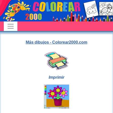
Más dibujos - Colorear2000.com
Imprimir