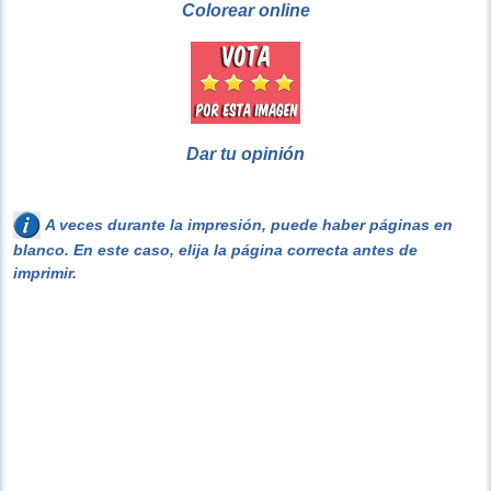
Colorear online
Dar tu opinión
A veces durante la impresión, puede haber páginas en
blanco. En este caso, elija la página correcta antes de
imprimir.