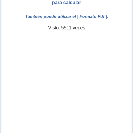
para calcular
También puede utilizar el
| Formato Pdf |
.
Visto: 5511 veces