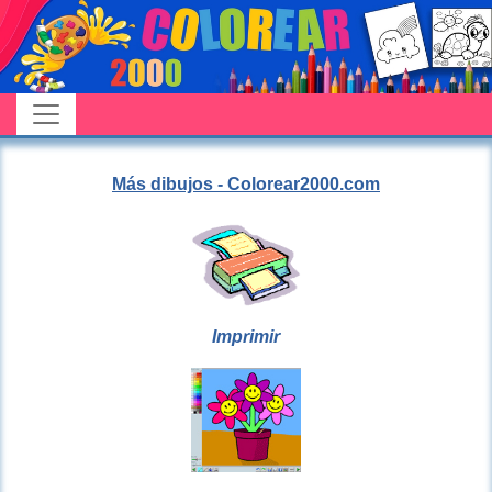
Más dibujos - Colorear2000.com
Imprimir