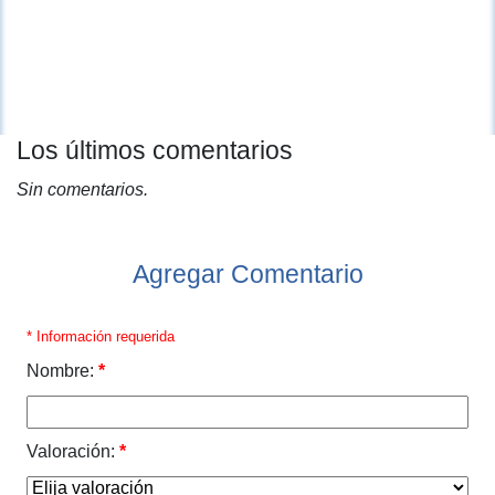
Los últimos comentarios
Sin comentarios.
Agregar Comentario
* Información requerida
Nombre:
*
Valoración:
*