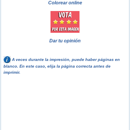
Colorear online
Dar tu opinión
A veces durante la impresión, puede haber páginas en
blanco. En este caso, elija la página correcta antes de
imprimir.