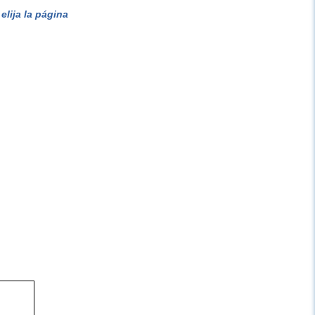
lija la página