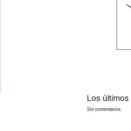
Los últimos
Sin comentarios.