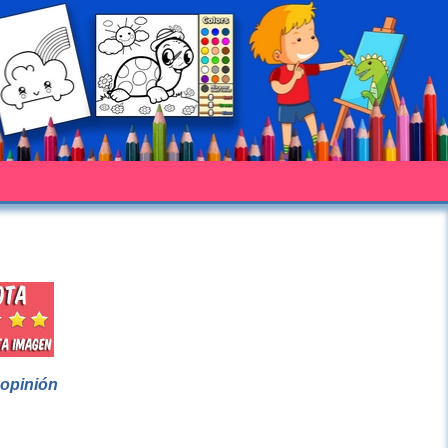
 opinión