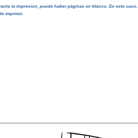
ante la impresión, puede haber páginas en blanco. En este caso, e
de imprimir.