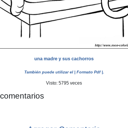
una madre y sus cachorros
También puede utilizar el
| Formato Pdf |
.
Visto: 5795 veces
 comentarios