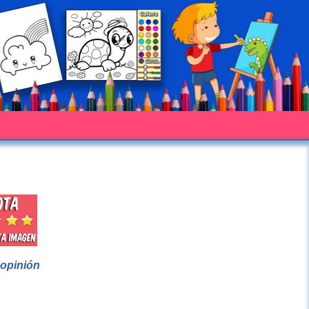
 opinión