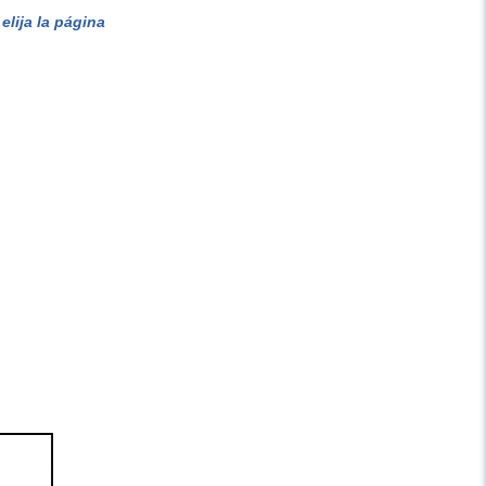
lija la página