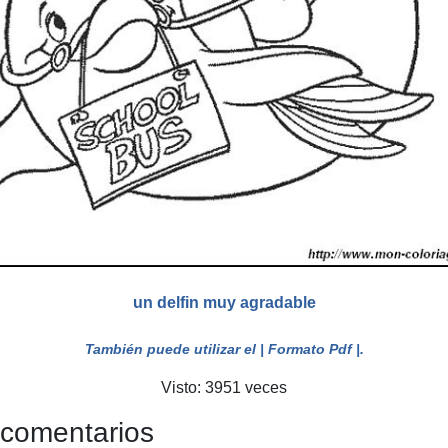
un delfin muy agradable
También puede utilizar el
| Formato Pdf |
.
Visto: 3951 veces
 comentarios