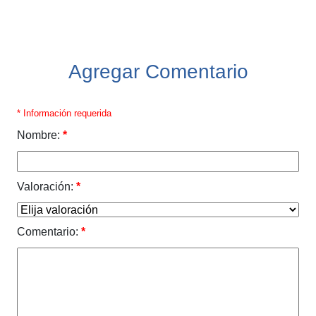
Agregar Comentario
* Información requerida
Nombre:
*
Valoración:
*
Comentario:
*