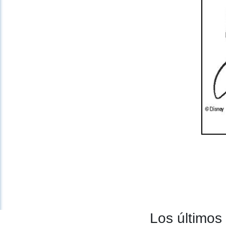
Los últimos