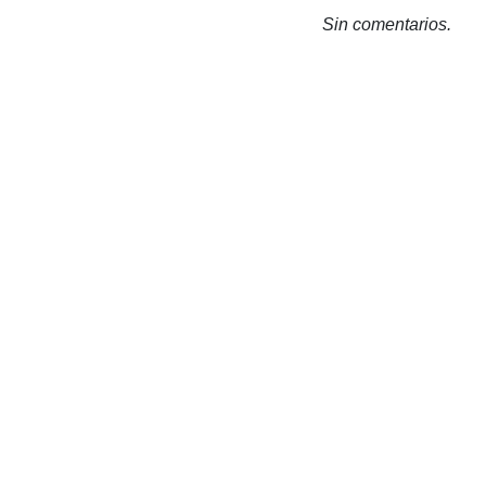
Sin comentarios.