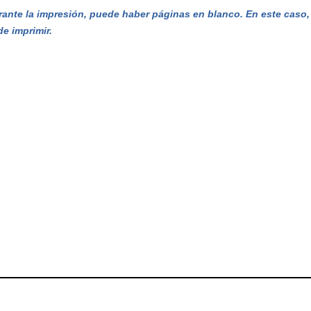
ante la impresión, puede haber páginas en blanco. En este caso, e
de imprimir.