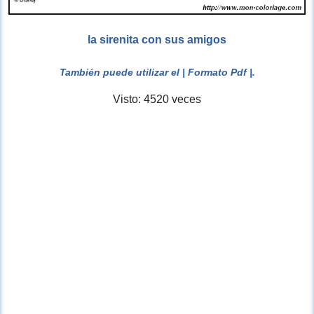
la sirenita con sus amigos
También puede utilizar el
| Formato Pdf |
.
Visto: 4520 veces