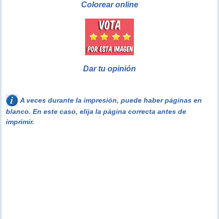
Colorear online
Dar tu opinión
A veces durante la impresión, puede haber páginas en
blanco. En este caso, elija la página correcta antes de
imprimir.