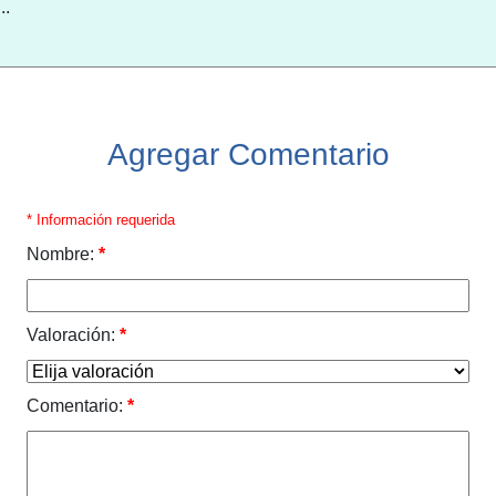
..
Agregar Comentario
* Información requerida
Nombre:
*
Valoración:
*
Comentario:
*