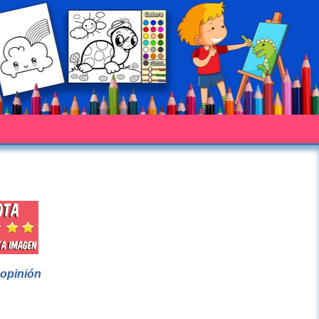
 opinión