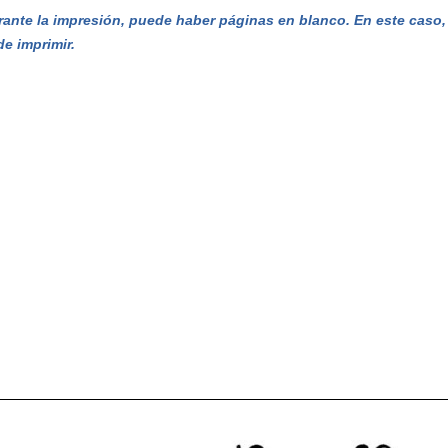
ante la impresión, puede haber páginas en blanco. En este caso, e
de imprimir.