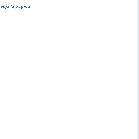
lija la página