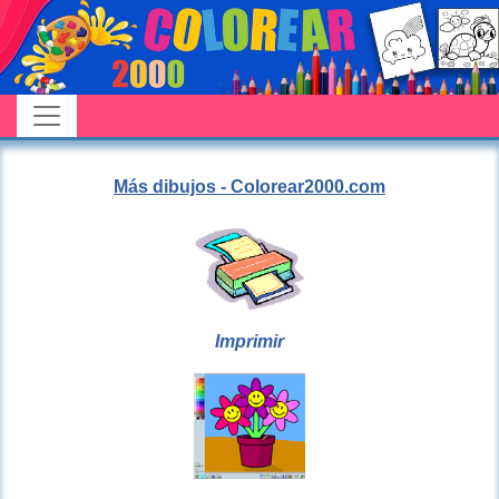
Más dibujos - Colorear2000.com
Imprimir