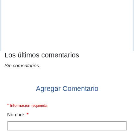
Los últimos comentarios
Sin comentarios.
Agregar Comentario
* Información requerida
Nombre:
*