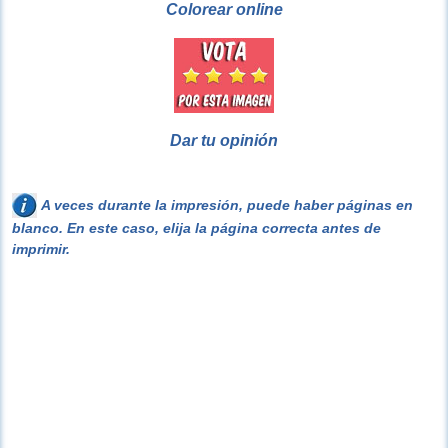
Colorear online
Dar tu opinión
A veces durante la impresión, puede haber páginas en
blanco. En este caso, elija la página correcta antes de
imprimir.