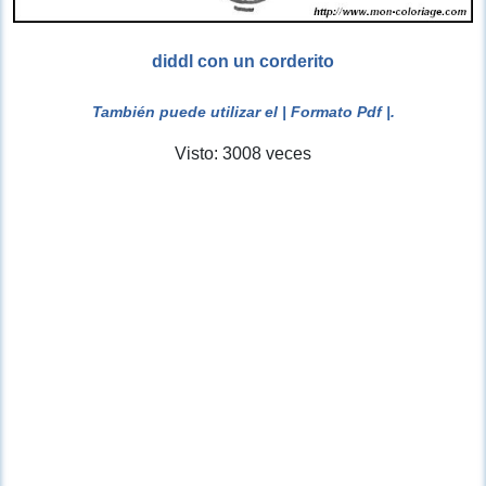
diddl con un corderito
También puede utilizar el
| Formato Pdf |
.
Visto: 3008 veces