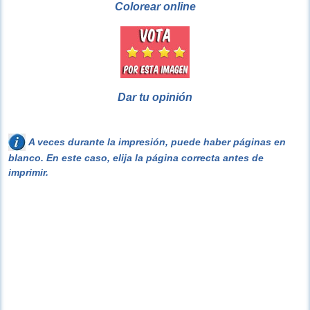
Colorear online
Dar tu opinión
A veces durante la impresión, puede haber páginas en
blanco. En este caso, elija la página correcta antes de
imprimir.