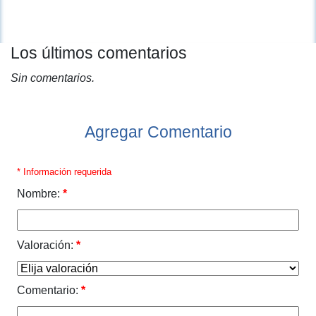
Los últimos comentarios
Sin comentarios.
Agregar Comentario
* Información requerida
Nombre:
*
Valoración:
*
Comentario:
*