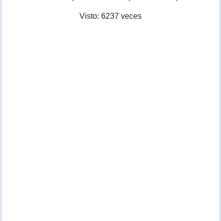
Visto: 6237 veces