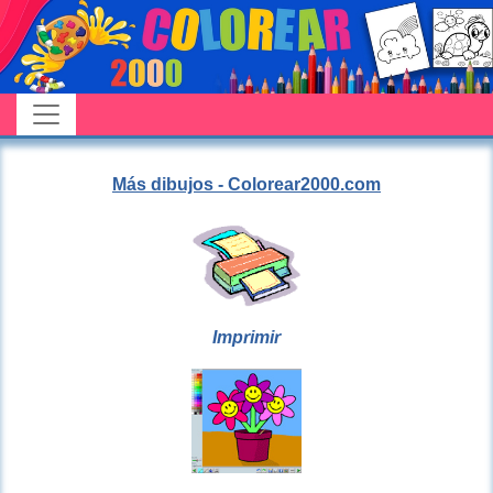
Más dibujos - Colorear2000.com
Imprimir