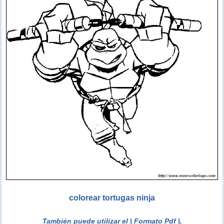
colorear tortugas ninja
También puede utilizar el
| Formato Pdf |
.