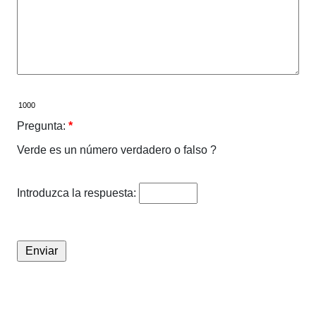
Pregunta:
*
Verde es un número verdadero o falso ?
Introduzca la respuesta: