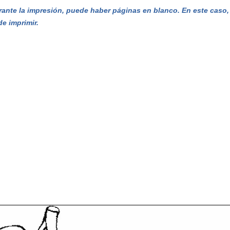
ante la impresión, puede haber páginas en blanco. En este caso, e
de imprimir.