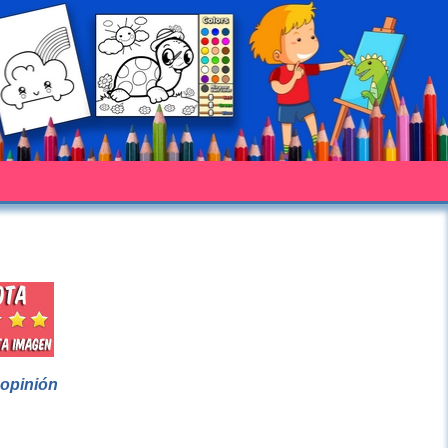
 opinión