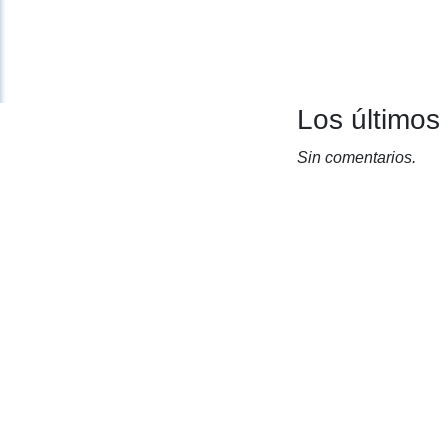
Los últimos
Sin comentarios.