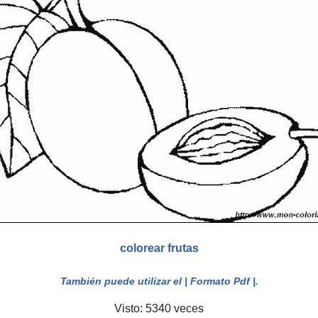
colorear frutas
También puede utilizar el
| Formato Pdf |
.
Visto: 5340 veces