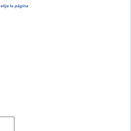
lija la página