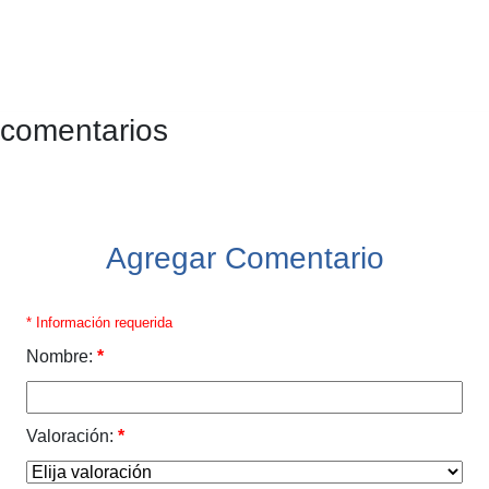
 comentarios
Agregar Comentario
* Información requerida
Nombre:
*
Valoración:
*