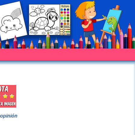
 opinión