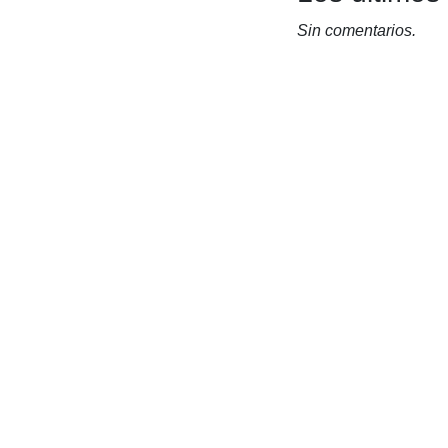
Sin comentarios.