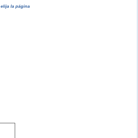
lija la página