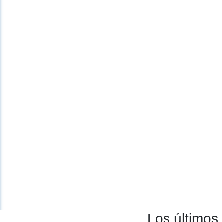
Los últimos