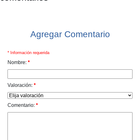
Agregar Comentario
* Información requerida
Nombre:
*
Valoración:
*
Comentario:
*