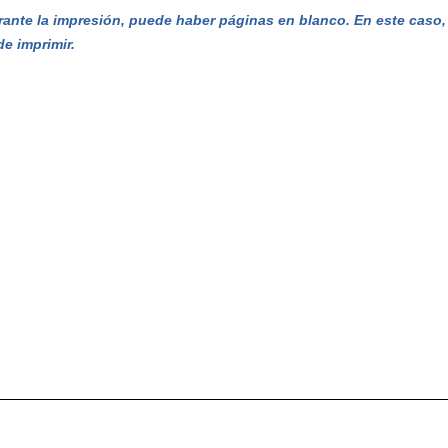
ante la impresión, puede haber páginas en blanco. En este caso, e
de imprimir.