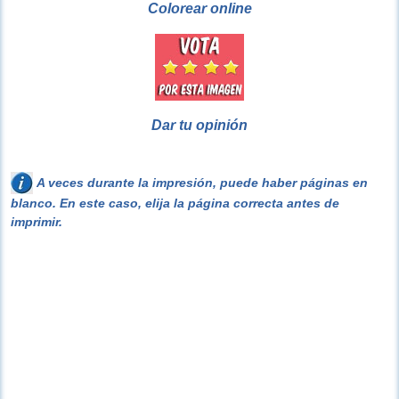
Colorear online
Dar tu opinión
A veces durante la impresión, puede haber páginas en
blanco. En este caso, elija la página correcta antes de
imprimir.