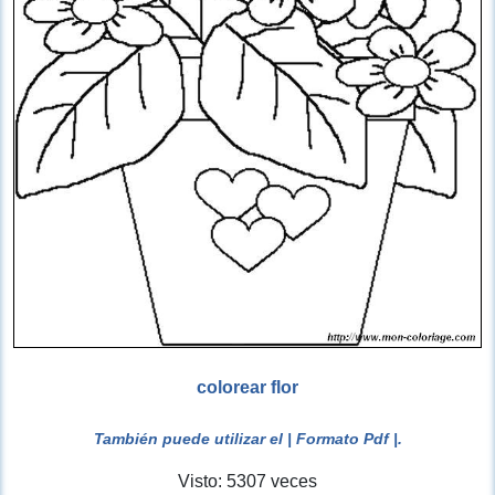
colorear flor
También puede utilizar el
| Formato Pdf |
.
Visto: 5307 veces