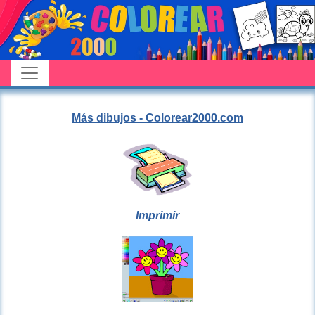
Más dibujos - Colorear2000.com
Imprimir