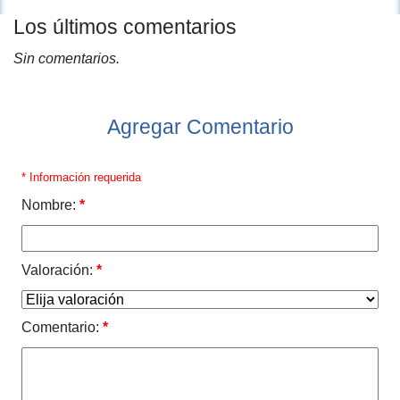
Los últimos comentarios
Sin comentarios.
Agregar Comentario
* Información requerida
Nombre:
*
Valoración:
*
Comentario:
*