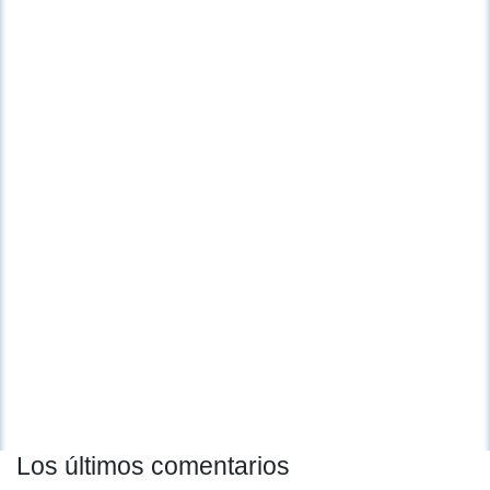
Los últimos comentarios