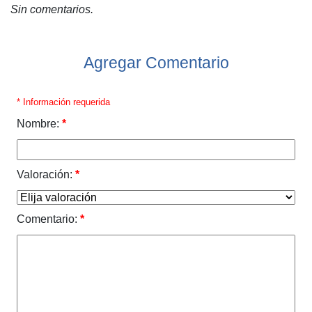
Sin comentarios.
Agregar Comentario
* Información requerida
Nombre:
*
Valoración:
*
Comentario:
*