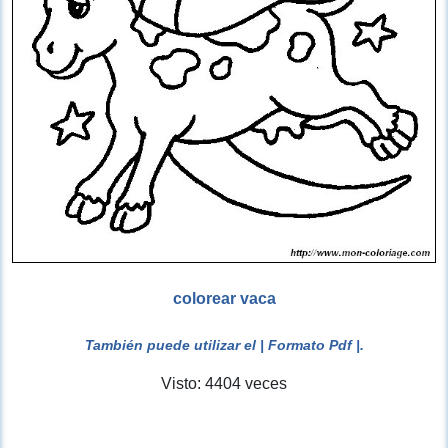
colorear vaca
También puede utilizar el
| Formato Pdf |
.
Visto: 4404 veces