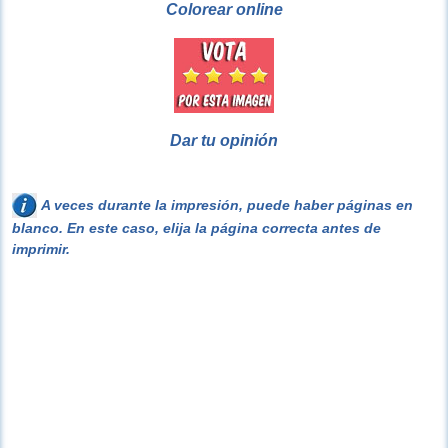
Colorear online
Dar tu opinión
A veces durante la impresión, puede haber páginas en
blanco. En este caso, elija la página correcta antes de
imprimir.