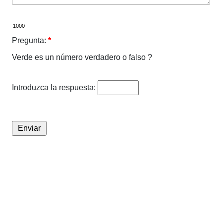
Pregunta:
*
Verde es un número verdadero o falso ?
Introduzca la respuesta: