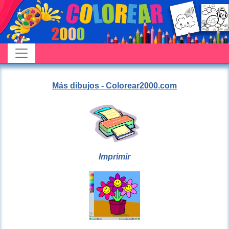
Más dibujos - Colorear2000.com
Imprimir