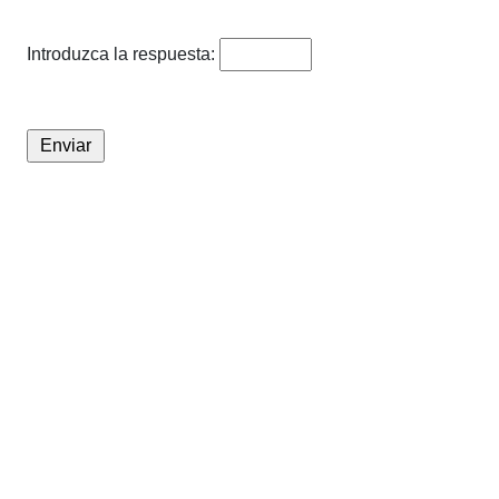
Introduzca la respuesta: