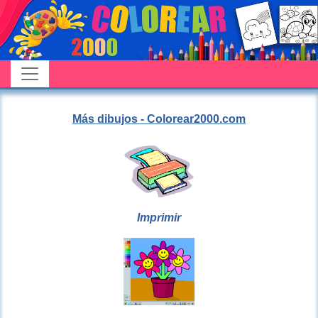
Más dibujos - Colorear2000.com
Imprimir