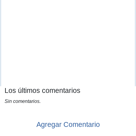
Los últimos comentarios
Sin comentarios.
Agregar Comentario