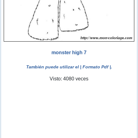
monster high 7
También puede utilizar el
| Formato Pdf |
.
Visto: 4080 veces