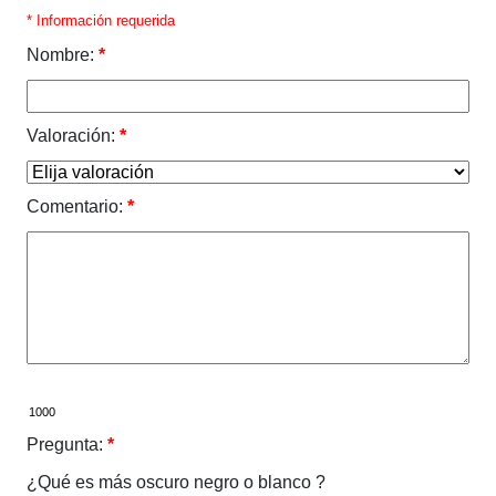
* Información requerida
Nombre:
*
Valoración:
*
Comentario:
*
Pregunta:
*
¿Qué es más oscuro negro o blanco ?