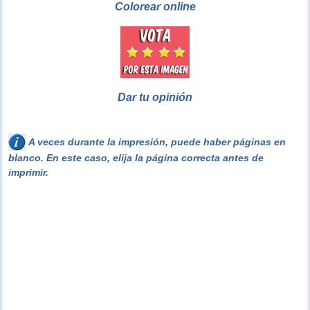
Colorear online
Dar tu opinión
A veces durante la impresión, puede haber páginas en
blanco. En este caso, elija la página correcta antes de
imprimir.