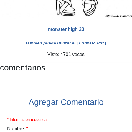
monster high 20
También puede utilizar el
| Formato Pdf |
.
Visto: 4701 veces
 comentarios
Agregar Comentario
* Información requerida
Nombre:
*