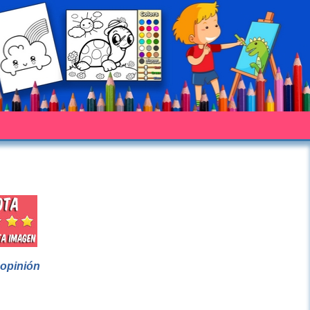
 opinión