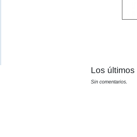
Los últimos
Sin comentarios.