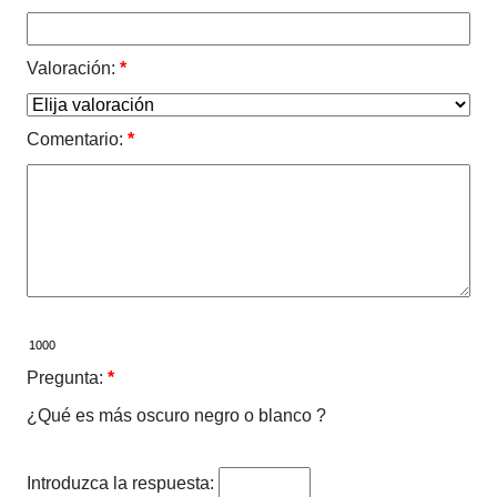
Valoración:
*
Comentario:
*
Pregunta:
*
¿Qué es más oscuro negro o blanco ?
Introduzca la respuesta: