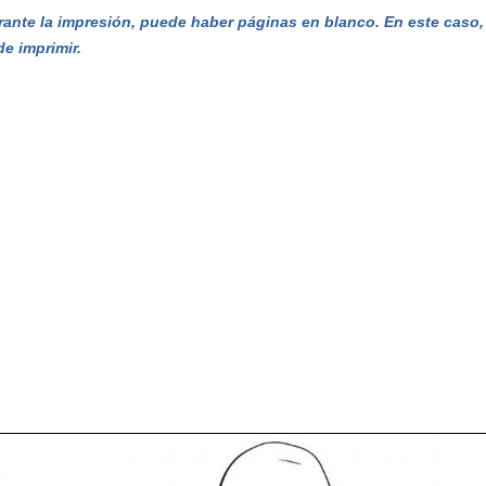
ante la impresión, puede haber páginas en blanco. En este caso, e
de imprimir.