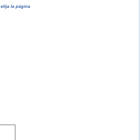
lija la página