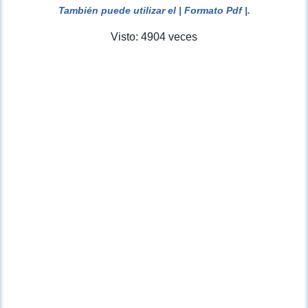
También puede utilizar el
| Formato Pdf |
.
Visto: 4904 veces