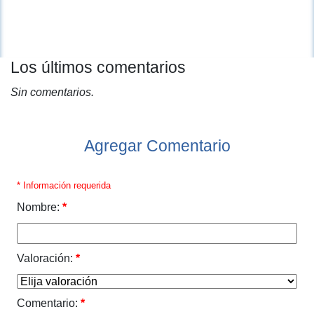
Los últimos comentarios
Sin comentarios.
Agregar Comentario
* Información requerida
Nombre:
*
Valoración:
*
Comentario:
*