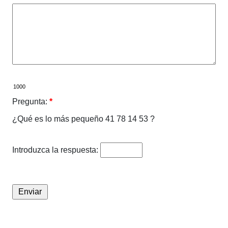
Pregunta:
*
¿Qué es lo más pequeño 41 78 14 53 ?
Introduzca la respuesta: