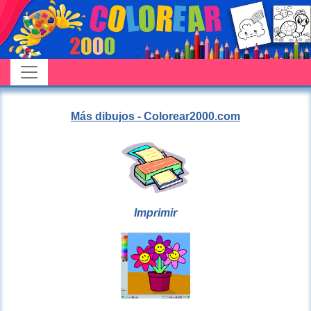
Más dibujos - Colorear2000.com
Imprimir