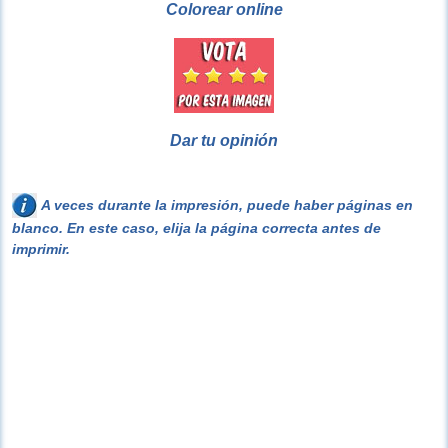
Colorear online
Dar tu opinión
A veces durante la impresión, puede haber páginas en
blanco. En este caso, elija la página correcta antes de
imprimir.